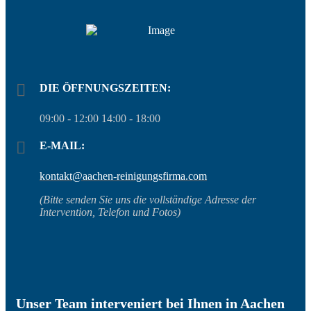
DIE ÖFFNUNGSZEITEN:
09:00 - 12:00 14:00 - 18:00
E-MAIL:
kontakt@aachen-reinigungsfirma.com
(Bitte senden Sie uns die vollständige Adresse der
Intervention, Telefon und Fotos)
Unser Team interveniert bei Ihnen in Aachen