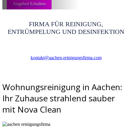
Angebot Erhalten
FIRMA FÜR REINIGUNG,
ENTRÜMPELUNG UND DESINFEKTION
kontakt@aachen-reinigungsfirma.com
Wohnungsreinigung in Aachen:
Ihr Zuhause strahlend sauber
mit Nova Clean