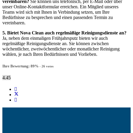
vereinbaren?
Sie können uns telefonisch, per E-Mail oder über
unser Online-Kontaktformular erreichen. Ein Mitglied unseres
Teams wird sich mit Ihnen in Verbindung setzen, um Ihre
Bedürfnisse zu besprechen und einen passenden Termin zu
vereinbaren.
5. Bietet Nova Clean auch regelmäßige Reinigungsdienste an?
Ja, neben dem einmaligen Frühjahrsputz bieten wir auch
regelmäßige Reinigungsdienste an. Sie können zwischen
wöchentlicher, zweiwöchentlicher oder monatlicher Reinigung
wählen, je nach Ihren Bedürfnissen und Vorlieben.
Ihre Bewertung:
89
%
-
26
votes
4.45