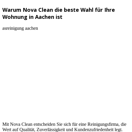
Warum Nova Clean die beste Wahl für Ihre
Wohnung in Aachen ist
Mit Nova Clean entscheiden Sie sich für eine Reinigungsfirma, die
Wert auf Qualität, Zuverlässigkeit und Kundenzufriedenheit legt.