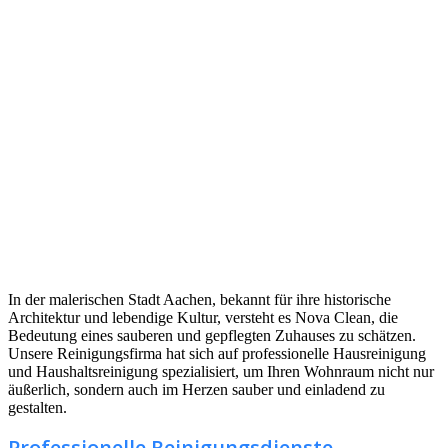
In der malerischen Stadt Aachen, bekannt für ihre historische
Architektur und lebendige Kultur, versteht es Nova Clean, die
Bedeutung eines sauberen und gepflegten Zuhauses zu schätzen.
Unsere Reinigungsfirma hat sich auf professionelle Hausreinigung
und Haushaltsreinigung spezialisiert, um Ihren Wohnraum nicht nur
äußerlich, sondern auch im Herzen sauber und einladend zu
gestalten.
Professionelle Reinigungsdienste