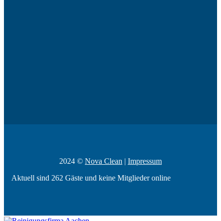
2024 ©
Nova Clean
|
Impressum
Aktuell sind 262 Gäste und keine Mitglieder online