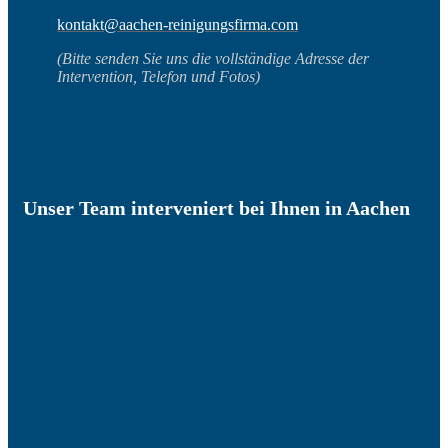
kontakt@aachen-reinigungsfirma.com
(Bitte senden Sie uns die vollständige Adresse der
Intervention, Telefon und Fotos)
Unser Team interveniert bei Ihnen in Aachen