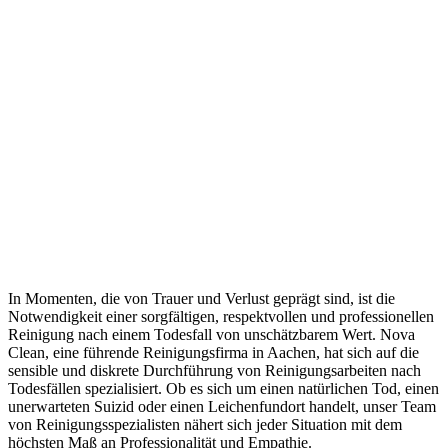
In Momenten, die von Trauer und Verlust geprägt sind, ist die
Notwendigkeit einer sorgfältigen, respektvollen und professionellen
Reinigung nach einem Todesfall von unschätzbarem Wert. Nova
Clean, eine führende Reinigungsfirma in Aachen, hat sich auf die
sensible und diskrete Durchführung von Reinigungsarbeiten nach
Todesfällen spezialisiert. Ob es sich um einen natürlichen Tod, einen
unerwarteten Suizid oder einen Leichenfundort handelt, unser Team
von Reinigungsspezialisten nähert sich jeder Situation mit dem
höchsten Maß an Professionalität und Empathie.