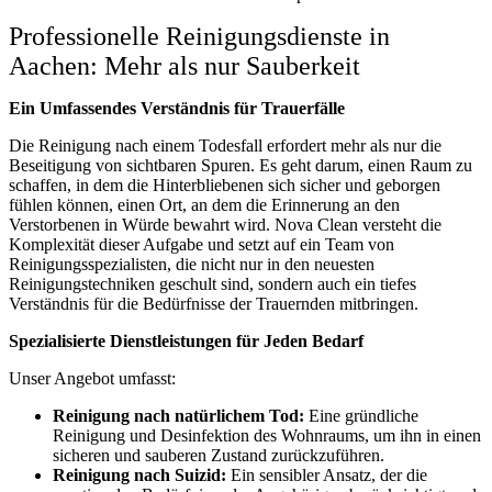
Professionelle Reinigungsdienste in
Aachen: Mehr als nur Sauberkeit
Ein Umfassendes Verständnis für Trauerfälle
Die Reinigung nach einem Todesfall erfordert mehr als nur die
Beseitigung von sichtbaren Spuren. Es geht darum, einen Raum zu
schaffen, in dem die Hinterbliebenen sich sicher und geborgen
fühlen können, einen Ort, an dem die Erinnerung an den
Verstorbenen in Würde bewahrt wird. Nova Clean versteht die
Komplexität dieser Aufgabe und setzt auf ein Team von
Reinigungsspezialisten, die nicht nur in den neuesten
Reinigungstechniken geschult sind, sondern auch ein tiefes
Verständnis für die Bedürfnisse der Trauernden mitbringen.
Spezialisierte Dienstleistungen für Jeden Bedarf
Unser Angebot umfasst:
Reinigung nach natürlichem Tod:
Eine gründliche
Reinigung und Desinfektion des Wohnraums, um ihn in einen
sicheren und sauberen Zustand zurückzuführen.
Reinigung nach Suizid:
Ein sensibler Ansatz, der die