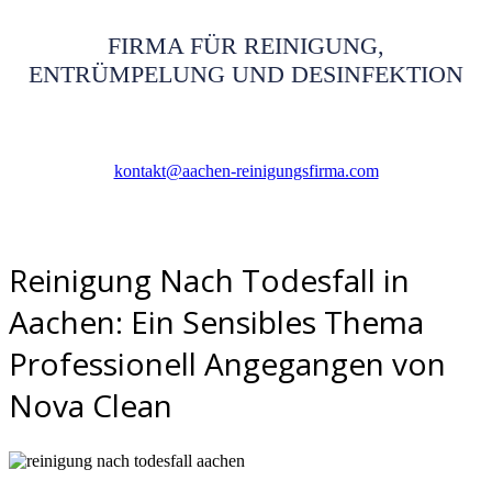
FIRMA FÜR REINIGUNG,
ENTRÜMPELUNG UND DESINFEKTION
kontakt@aachen-reinigungsfirma.com
Reinigung Nach Todesfall in
Aachen: Ein Sensibles Thema
Professionell Angegangen von
Nova Clean