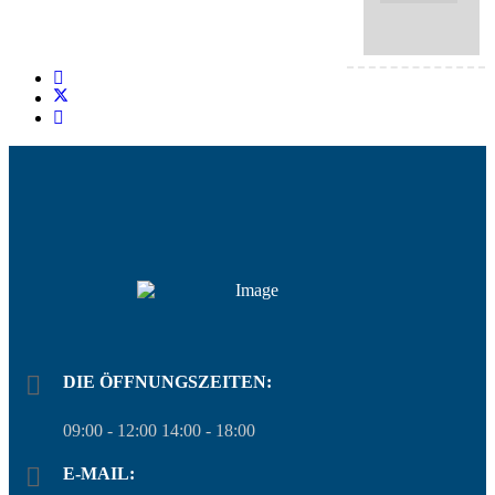
DIE ÖFFNUNGSZEITEN:
09:00 - 12:00 14:00 - 18:00
E-MAIL: