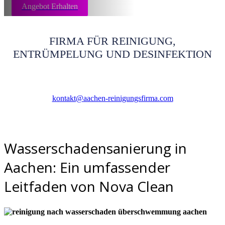
Angebot Erhalten
FIRMA FÜR REINIGUNG,
ENTRÜMPELUNG UND DESINFEKTION
kontakt@aachen-reinigungsfirma.com
Wasserschadensanierung in
Aachen: Ein umfassender
Leitfaden von Nova Clean