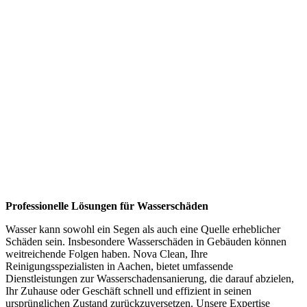
Professionelle Lösungen für Wasserschäden
Wasser kann sowohl ein Segen als auch eine Quelle erheblicher
Schäden sein. Insbesondere Wasserschäden in Gebäuden können
weitreichende Folgen haben. Nova Clean, Ihre
Reinigungsspezialisten in Aachen, bietet umfassende
Dienstleistungen zur Wasserschadensanierung, die darauf abzielen,
Ihr Zuhause oder Geschäft schnell und effizient in seinen
ursprünglichen Zustand zurückzuversetzen. Unsere Expertise