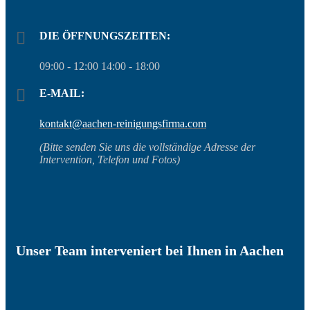
DIE ÖFFNUNGSZEITEN:
09:00 - 12:00 14:00 - 18:00
E-MAIL:
kontakt@aachen-reinigungsfirma.com
(Bitte senden Sie uns die vollständige Adresse der
Intervention, Telefon und Fotos)
Unser Team interveniert bei Ihnen in Aachen