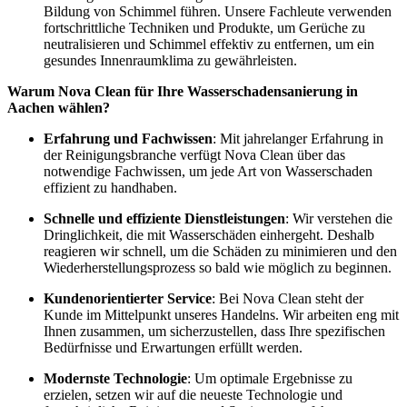
Bildung von Schimmel führen. Unsere Fachleute verwenden
fortschrittliche Techniken und Produkte, um Gerüche zu
neutralisieren und Schimmel effektiv zu entfernen, um ein
gesundes Innenraumklima zu gewährleisten.
Warum Nova Clean für Ihre Wasserschadensanierung in
Aachen wählen?
Erfahrung und Fachwissen
: Mit jahrelanger Erfahrung in
der Reinigungsbranche verfügt Nova Clean über das
notwendige Fachwissen, um jede Art von Wasserschaden
effizient zu handhaben.
Schnelle und effiziente Dienstleistungen
: Wir verstehen die
Dringlichkeit, die mit Wasserschäden einhergeht. Deshalb
reagieren wir schnell, um die Schäden zu minimieren und den
Wiederherstellungsprozess so bald wie möglich zu beginnen.
Kundenorientierter Service
: Bei Nova Clean steht der
Kunde im Mittelpunkt unseres Handelns. Wir arbeiten eng mit
Ihnen zusammen, um sicherzustellen, dass Ihre spezifischen
Bedürfnisse und Erwartungen erfüllt werden.
Modernste Technologie
: Um optimale Ergebnisse zu
erzielen, setzen wir auf die neueste Technologie und