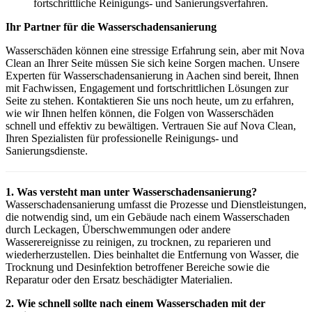
fortschrittliche Reinigungs- und Sanierungsverfahren.
Ihr Partner für die Wasserschadensanierung
Wasserschäden können eine stressige Erfahrung sein, aber mit Nova
Clean an Ihrer Seite müssen Sie sich keine Sorgen machen. Unsere
Experten für Wasserschadensanierung in Aachen sind bereit, Ihnen
mit Fachwissen, Engagement und fortschrittlichen Lösungen zur
Seite zu stehen. Kontaktieren Sie uns noch heute, um zu erfahren,
wie wir Ihnen helfen können, die Folgen von Wasserschäden
schnell und effektiv zu bewältigen. Vertrauen Sie auf Nova Clean,
Ihren Spezialisten für professionelle Reinigungs- und
Sanierungsdienste.
1. Was versteht man unter Wasserschadensanierung?
Wasserschadensanierung umfasst die Prozesse und Dienstleistungen,
die notwendig sind, um ein Gebäude nach einem Wasserschaden
durch Leckagen, Überschwemmungen oder andere
Wasserereignisse zu reinigen, zu trocknen, zu reparieren und
wiederherzustellen. Dies beinhaltet die Entfernung von Wasser, die
Trocknung und Desinfektion betroffener Bereiche sowie die
Reparatur oder den Ersatz beschädigter Materialien.
2. Wie schnell sollte nach einem Wasserschaden mit der