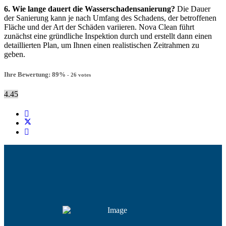
6. Wie lange dauert die Wasserschadensanierung?
Die Dauer
der Sanierung kann je nach Umfang des Schadens, der betroffenen
Fläche und der Art der Schäden variieren. Nova Clean führt
zunächst eine gründliche Inspektion durch und erstellt dann einen
detaillierten Plan, um Ihnen einen realistischen Zeitrahmen zu
geben.
Ihre Bewertung:
89
%
-
26
votes
4.45