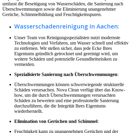
umfasst die Beseitigung von Wasserschäden, die Sanierung nach
Überschwemmungen sowie die Eliminierung unangenehmer
Gerüche, Schimmelbildung und Feuchtigkeitsspuren.
Wasserschadenreinigung in Aachen:
Unser Team von Reinigungsspezialisten nutzt modernste
Technologien und Verfahren, um Wasser schnell und effektiv
zu entfernen. Wir stellen sicher, dass jede Ecke Ihres
Eigentums gründlich getrocknet und gereinigt wird, um
weitere Schäden und potenzielle Gesundheitsrisiken zu
vermeiden.
Spezialisierte Sanierung nach Überschwemmungen
:
Überschwemmungen können schwerwiegende strukturelle
Schäden verursachen. Nova Clean verfügt über das Know-
how, um die durch Überschwemmungen verursachten
Schäden zu bewerten und eine professionelle Sanierung
durchzuführen, die die Integrität Ihres Eigentums
wiederherstellt.
Elimination von Gerüchen und Schimmel
:
Feuchtigkeit kann zu unangenehmen Gerüchen und der