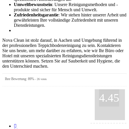
Umweltbewusstsein
: Unsere Reinigungsmethoden und -
produkte sind sicher für Mensch und Umwelt.
Zufriedenheitsgarantie
: Wir stehen hinter unserer Arbeit und
gewährleisten Ihre vollständige Zufriedenheit mit unseren
Dienstleistungen.
Nova Clean ist stolz darauf, in Aachen und Umgebung führend in
der professionellen Teppichbodenreinigung zu sein. Kontaktieren
Sie uns heute, um mehr darüber zu erfahren, wie wir Ihr Büro oder
Hotel mit unseren spezialisierten Reinigungsdienstleistungen
unterstützen können. Setzen Sie auf Sauberkeit und Hygiene, die
den Unterschied machen.
Ihre Bewertung:
89
%
-
26
votes
4.45