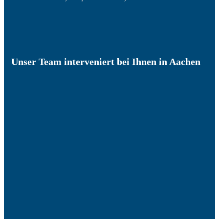
Unser Team interveniert bei Ihnen in Aachen