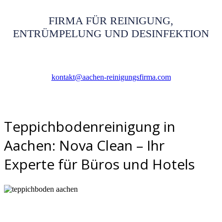
FIRMA FÜR REINIGUNG,
ENTRÜMPELUNG UND DESINFEKTION
kontakt@aachen-reinigungsfirma.com
Teppichbodenreinigung in
Aachen: Nova Clean – Ihr
Experte für Büros und Hotels