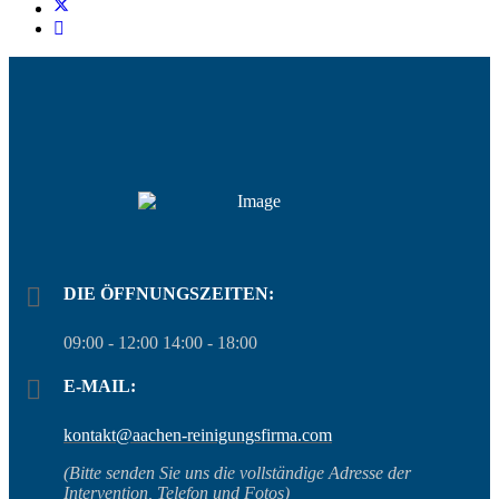
DIE ÖFFNUNGSZEITEN:
09:00 - 12:00 14:00 - 18:00
E-MAIL:
kontakt@aachen-reinigungsfirma.com
(Bitte senden Sie uns die vollständige Adresse der
Intervention, Telefon und Fotos)