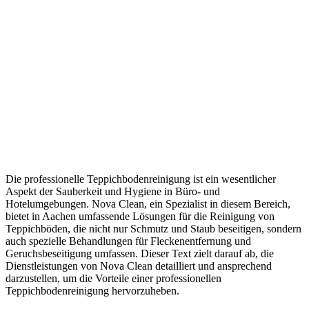
Die professionelle Teppichbodenreinigung ist ein wesentlicher
Aspekt der Sauberkeit und Hygiene in Büro- und
Hotelumgebungen. Nova Clean, ein Spezialist in diesem Bereich,
bietet in Aachen umfassende Lösungen für die Reinigung von
Teppichböden, die nicht nur Schmutz und Staub beseitigen, sondern
auch spezielle Behandlungen für Fleckenentfernung und
Geruchsbeseitigung umfassen. Dieser Text zielt darauf ab, die
Dienstleistungen von Nova Clean detailliert und ansprechend
darzustellen, um die Vorteile einer professionellen
Teppichbodenreinigung hervorzuheben.