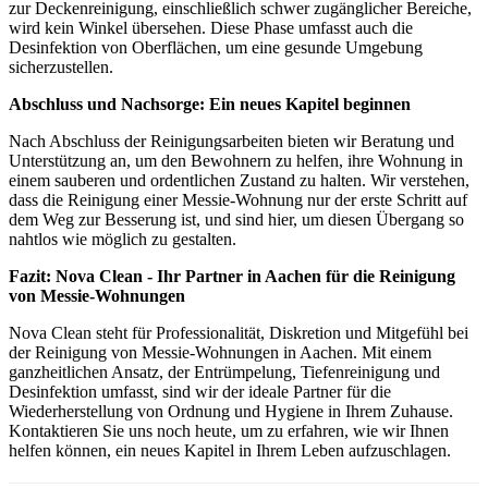
zur Deckenreinigung, einschließlich schwer zugänglicher Bereiche,
wird kein Winkel übersehen. Diese Phase umfasst auch die
Desinfektion von Oberflächen, um eine gesunde Umgebung
sicherzustellen.
Abschluss und Nachsorge: Ein neues Kapitel beginnen
Nach Abschluss der Reinigungsarbeiten bieten wir Beratung und
Unterstützung an, um den Bewohnern zu helfen, ihre Wohnung in
einem sauberen und ordentlichen Zustand zu halten. Wir verstehen,
dass die Reinigung einer Messie-Wohnung nur der erste Schritt auf
dem Weg zur Besserung ist, und sind hier, um diesen Übergang so
nahtlos wie möglich zu gestalten.
Fazit: Nova Clean - Ihr Partner in Aachen für die Reinigung
von Messie-Wohnungen
Nova Clean steht für Professionalität, Diskretion und Mitgefühl bei
der Reinigung von Messie-Wohnungen in Aachen. Mit einem
ganzheitlichen Ansatz, der Entrümpelung, Tiefenreinigung und
Desinfektion umfasst, sind wir der ideale Partner für die
Wiederherstellung von Ordnung und Hygiene in Ihrem Zuhause.
Kontaktieren Sie uns noch heute, um zu erfahren, wie wir Ihnen
helfen können, ein neues Kapitel in Ihrem Leben aufzuschlagen.