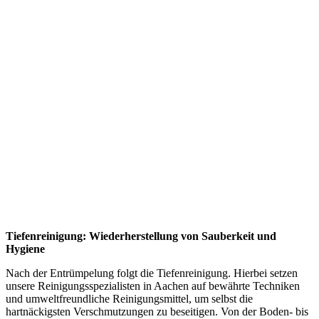
Tiefenreinigung: Wiederherstellung von Sauberkeit und
Hygiene
Nach der Entrümpelung folgt die Tiefenreinigung. Hierbei setzen
unsere Reinigungsspezialisten in Aachen auf bewährte Techniken
und umweltfreundliche Reinigungsmittel, um selbst die
hartnäckigsten Verschmutzungen zu beseitigen. Von der Boden- bis