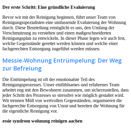
Der erste Schritt: Eine gründliche Evaluierung
Bevor wir mit der Reinigung beginnen, führt unser Team von
Reinigungsspezialisten eine umfassende Evaluierung der Wohnung
durch. Diese Beurteilung ermöglicht es uns, den Umfang der
Verschmutzung zu verstehen und einen maßgeschneiderten
Reinigungsplan zu entwickeln. In dieser Phase legen wir auch fest,
welche Gegenstände gerettet werden können und welche einer
fachgerechten Entsorgung zugeführt werden müssen.
Messie-Wohnung Entrümpelung: Der Weg
zur Befreiung
Die Entrümpelung ist oft der emotionalste Teil des
Reinigungsprozesses. Unser einfühlsames und erfahrenes Team
arbeitet eng mit den Bewohnern zusammen, um sicherzustellen, dass
jeder Schritt des Prozesses so stressfrei wie möglich gestaltet wird.
Wir trennen Müll von wertvollen Gegenständen, organisieren die
fachgerechte Entsorgung von Unrat und bereiten die Wohnung für
die eigentliche Reinigung vor.