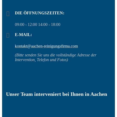
DIE ÖFFNUNGSZEITEN:
09:00 - 12:00 14:00 - 18:00
E-MAIL:
kontakt@aachen-reinigungsfirma.com
(Bitte senden Sie uns die vollständige Adresse der
Intervention, Telefon und Fotos)
Unser Team interveniert bei Ihnen in Aachen