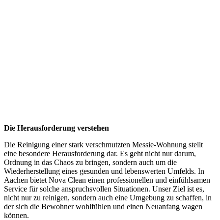
Die Herausforderung verstehen
Die Reinigung einer stark verschmutzten Messie-Wohnung stellt
eine besondere Herausforderung dar. Es geht nicht nur darum,
Ordnung in das Chaos zu bringen, sondern auch um die
Wiederherstellung eines gesunden und lebenswerten Umfelds. In
Aachen bietet Nova Clean einen professionellen und einfühlsamen
Service für solche anspruchsvollen Situationen. Unser Ziel ist es,
nicht nur zu reinigen, sondern auch eine Umgebung zu schaffen, in
der sich die Bewohner wohlfühlen und einen Neuanfang wagen
können.