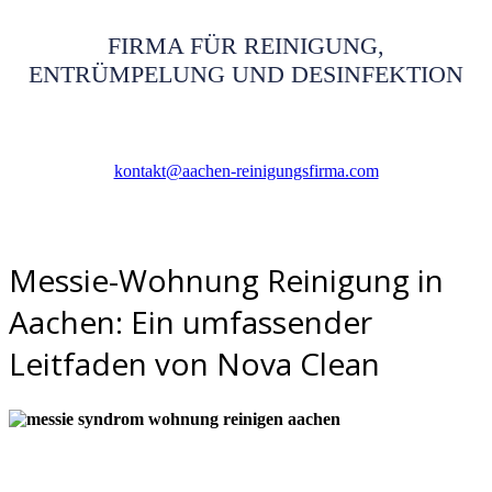
FIRMA FÜR REINIGUNG,
ENTRÜMPELUNG UND DESINFEKTION
kontakt@aachen-reinigungsfirma.com
Messie-Wohnung Reinigung in
Aachen: Ein umfassender
Leitfaden von Nova Clean